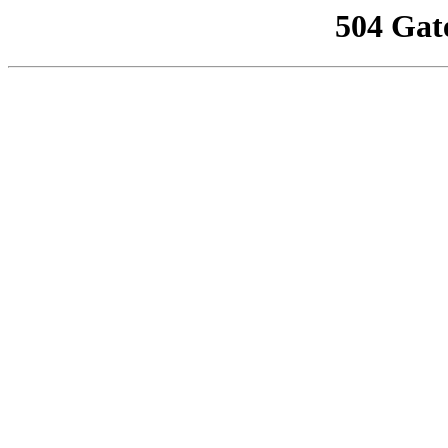
504 Gat